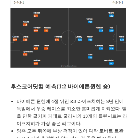
후스코어닷컴 예측(1:2 바이에른뮌헨 승)
바이에른 뮌헨에 4점 뒤진 RB 라이프치히는 8년 만에
독일에서 우승 레이스를 최소한 흥미롭게 지켜왔다. 믿
을 만한 골키퍼 페테르 굴라시의 13개의 클린시트는 라
이프치히가 가장 좋은 리그이다.
양측 모두 뒤쪽에 부상 걱정이 있어 다작 로버트 르완
도프스키가 출전하지 않더라도 몇 골을 봐야 한다.