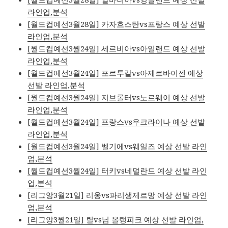
라인업,분석
[월드컵예선3월28일] 카자흐스탄vs프랑스 예상 선발
라인업,분석
[월드컵예선3월24일] 세르비아vs아일랜드 예상 선발
라인업,분석
[월드컵예선3월24일] 포르투칼vs아제르바이젠 예상
선발 라인업,분석
[월드컵예선3월24일] 지브롤터vs노르웨이 예상 선발
라인업,분석
[월드컵예선3월24일] 프랑스vs우크라이나 예상 선발
라인업,분석
[월드컵예선3월24일] 벨기에vs웨일즈 예상 선발 라인
업,분석
[월드컵예선3월24일] 터키vs네덜란드 예상 선발 라인
업,분석
[리그앙3월21일] 리옹vs파리생제르망 예상 선발 라인
업,분석
[리그앙3월21일] 릴vs님 올랭피크 예상 선발 라인업,