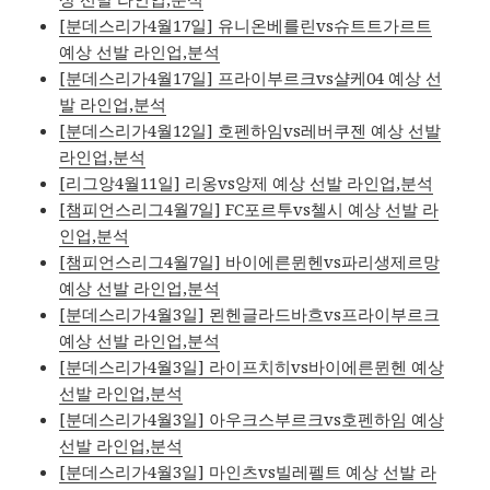
[분데스리가4월17일] 유니온베를린vs슈트트가르트
예상 선발 라인업,분석
[분데스리가4월17일] 프라이부르크vs샬케04 예상 선
발 라인업,분석
[분데스리가4월12일] 호펜하임vs레버쿠젠 예상 선발
라인업,분석
[리그앙4월11일] 리옹vs앙제 예상 선발 라인업,분석
[챔피언스리그4월7일] FC포르투vs첼시 예상 선발 라
인업,분석
[챔피언스리그4월7일] 바이에른뮌헨vs파리생제르망
예상 선발 라인업,분석
[분데스리가4월3일] 묀헨글라드바흐vs프라이부르크
예상 선발 라인업,분석
[분데스리가4월3일] 라이프치히vs바이에른뮌헨 예상
선발 라인업,분석
[분데스리가4월3일] 아우크스부르크vs호펜하임 예상
선발 라인업,분석
[분데스리가4월3일] 마인츠vs빌레펠트 예상 선발 라