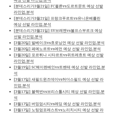
[분데스리가3월21일] FC쾰른vs도르트문트 예상 선발
라인업,분석
[분데스리가3월21일] 프랑크푸르트vs유니온베를린
예상 선발 라인업,분석
[분데스리가3월21일] SV브레멘vs볼프스부르크 예상
선발 라인업,분석
[3월20일] 발베이크vs흐로닝언 예상 선발 라인업,분석
[3월20일] 페예노르트vs에먼 예상 선발 라인업,분석
[3월20일] 포르튀나 시타르트vs위트레흐트 예상 선발
라인업,분석
[3월19일] SC헤이렌베인vs트벤테 예상 선발 라인업,분
석
[3월17일] 새필드윈즈데이vs허더스필드 예상 선발 라
인업,분석
[3월17일] 블랙번vs브리스톨시티 예상 선발 라인업,분
석
[3월17일] 버밍엄시티vs레딩 예상 선발 라인업,분석
[3월17일] 노팅엄포레스트vs노리치시티 예상 선발 라