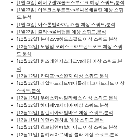
[1월23일] 레버쿠젠vs볼프스부르크 예상 스쿼드,분석
[1월23일] 아우크스부르크vs우니온베를린 예상 스쿼
드,분석
[1월23일] 아스톤빌라vs뉴캐슬 예상 스쿼드,분석
[1월22일] 촐리vs울버햄튼 예상 스쿼드,분석
[12월12일] 본머스vs허드스필드 예상 스쿼드,분석
[12월12일] 노팅엄 포레스트vs브렌트포드 예상 스쿼
드,분석
[12월12일] 퀸즈레인저스파크vs레딩 예상 스쿼드,분
석
[12월12일] 카디프vs스완지 예상 스쿼드,분석
[12월12일] 레알마드리드vs아틀레티코마드리드 예상
스쿼드,분석
[12월12일] 우에스카vs알라베스 예상 스쿼드,분석
[12월12일] 헤타페vs세비아 예상 스쿼드,분석
[12월12일] 발렌시아vs빌바오 예상 스쿼드,분석
[12월11일] 에먼vs덴하흐 예상 스쿼드,분석
[12월11일] 흐로닝언vs발베이크 예상 스쿼드,분석
[12월11일] 힘키vs아르세날 툴라 예상 스쿼드,분석