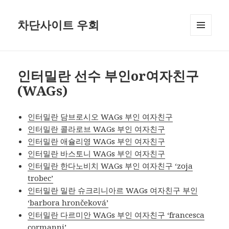
차단사이트 우회
메뉴와
위젯
인터밀란 선수 부인or여자친구
(WAGs)
인터밀란 담브로시오 WAGs 부인 여자친구
인터밀란 콜라로브 WAGs 부인 여자친구
인터밀란 애슐리영 WAGs 부인 여자친구
인터밀란 바스토니 WAGs 부인 여자친구
인터밀란 한다노비치 WAGs 부인 여자친구 ‘zoja
trobec’
인터밀란 밀란 슈크리니아르 WAGs 여자친구 부인
‘barbora hrončeková’
인터밀란 다르미안 WAGs 부인 여자친구 ‘francesca
cormanni’