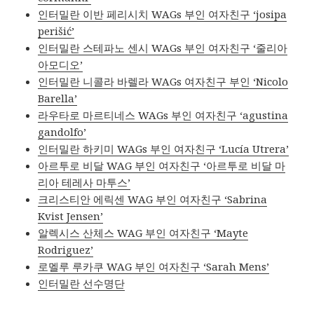
인터밀란 이반 페리시치 WAGs 부인 여자친구 ‘josipa
perišić’
인터밀란 스테파노 센시 WAGs 부인 여자친구 ‘줄리아
아모디오’
인터밀란 니콜라 바렐라 WAGs 여자친구 부인 ‘Nicolo
Barella’
라우타로 마르티네스 WAGs 부인 여자친구 ‘agustina
gandolfo’
인터밀란 하키미 WAGs 부인 여자친구 ‘Lucía Utrera’
아르투로 비달 WAG 부인 여자친구 ‘아르투로 비달 마
리아 테레사 마투스’
크리스티안 에릭센 WAG 부인 여자친구 ‘Sabrina
Kvist Jensen’
알렉시스 산체스 WAG 부인 여자친구 ‘Mayte
Rodriguez’
로멜루 루카쿠 WAG 부인 여자친구 ‘Sarah Mens’
인터밀란 선수명단