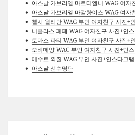
아스날 가브리엘 마르티엘니 WAG 여자
아스날 가브리엘 마갈량이스 WAG 여자
첼시 윌리안 WAG 부인 여자친구 사진
니콜라스 페페 WAG 여자친구 사진+인
토마스 파티 WAG 부인 여자친구 사진
오바메양 WAG 부인 여자친구 사진+인
메수트 외질 WAG 부인 사진+인스타그램
아스날 선수명단