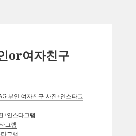
인or여자친구
G 부인 여자친구 사진+인스타그
사진+인스타그램
스타그램
스타그램