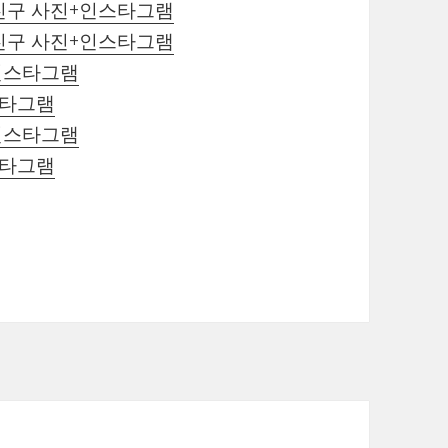
친구 사진+인스타그램
친구 사진+인스타그램
+인스타그램
스타그램
+인스타그램
스타그램