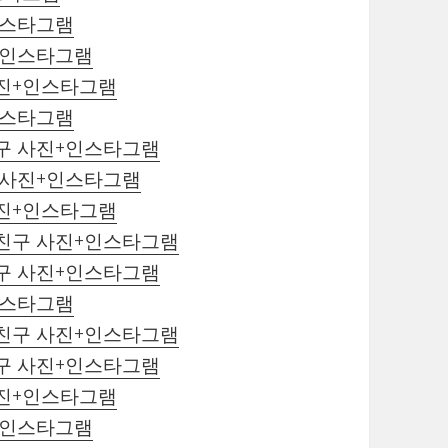
인스타그램
+인스타그램
사진+인스타그램
인스타그램
친구 사진+인스타그램
구 사진+인스타그램
사진+인스타그램
자친구 사진+인스타그램
친구 사진+인스타그램
인스타그램
자친구 사진+인스타그램
친구 사진+인스타그램
사진+인스타그램
+인스타그램