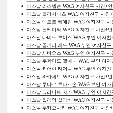
아스날 리스넬슨 WAG 여자친구 사진+
아스날 콜라시나츠 WAG 여자친구 사진
아스날 엑토르 베예린 WAG 여자친구 
아스날 은케이타 WAG 여자친구 사진+
아스날 다비드 루이스 WAG 부인 여자
아스날 골키퍼 레노 WAG 부인 여자친
아스날 세바요스 WAG 부인 여자친구 
아스날 무함마드 엘네니 WAG 부인 여
아스날 키어런 티어니 WAG 부인 여자
아스날 라카제트 WAG 여자친구 사진+
아스날 루나르 루나르손 WAG 부인 여
아스날 그라니트 자카 WAG 부인 여자
아스날 윌리엄 살라바 WAG 여자친구 
아스날 부카요사카 WAG 여자친구 사진