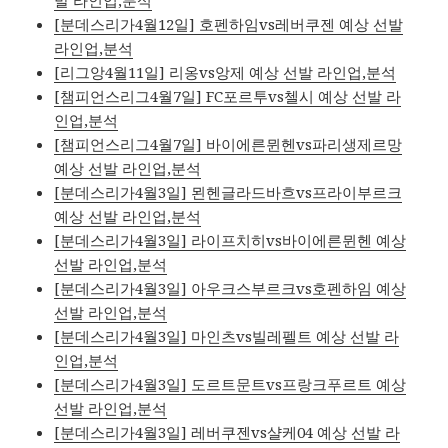
[분데스리가4월12일] 호펜하임vs레버쿠젠 예상 선발
라인업,분석
[리그앙4월11일] 리옹vs앙제 예상 선발 라인업,분석
[챔피언스리그4월7일] FC포르투vs첼시 예상 선발 라
인업,분석
[챔피언스리그4월7일] 바이에른뮌헨vs파리생제르망
예상 선발 라인업,분석
[분데스리가4월3일] 묀헨글라드바흐vs프라이부르크
예상 선발 라인업,분석
[분데스리가4월3일] 라이프치히vs바이에른뮌헨 예상
선발 라인업,분석
[분데스리가4월3일] 아우크스부르크vs호펜하임 예상
선발 라인업,분석
[분데스리가4월3일] 마인츠vs빌레펠트 예상 선발 라
인업,분석
[분데스리가4월3일] 도르트문트vs프랑크푸르트 예상
선발 라인업,분석
[분데스리가4월3일] 레버쿠젠vs샬케04 예상 선발 라