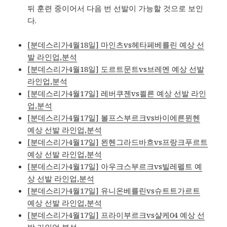
뒤 훈련 중이어서 다음 번 선발이 가능할 것으로 보인
다.
[분데스리가4월18일] 마인츠vs헤타페베를린 예상 선
발 라인업,분석
[분데스리가4월18일] 도르트문트vs브레멘 예상 선발
라인업,분석
[분데스리가4월17일] 레버쿠젠vs쾰른 예상 선발 라인
업,분석
[분데스리가4월17일] 볼프스부르크vs바이에른뮌헨
예상 선발 라인업,분석
[분데스리가4월17일] 묀헨그라드바흐vs프랑크푸르트
예상 선발 라인업,분석
[분데스리가4월17일] 아우크스부르크vs빌레펠트 예
상 선발 라인업,분석
[분데스리가4월17일] 유니온베를린vs슈트트가르트
예상 선발 라인업,분석
[분데스리가4월17일] 프라이부르크vs샬케04 예상 선
발 라인업,분석