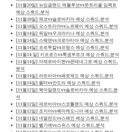
[11월20일] 뉴잉글랜드 레볼루션vs몬트리올 임팩트
예상 스쿼드,분석
[11월18일] 체코vs슬로바키아 예상 스쿼드,분석
[11월18일] 오스트리아vs노르웨이 예상 스쿼드,분석
[11월14일] 독일vs우크라이나 예상 스쿼드,분석
[11월14일] 스웨덴vs크로아티아 예상 스쿼드,분석
[11월14일] 포르투칼vs프랑스 예상 스쿼드,분석
[11월14 일] 키프로스vs룩셈부르크 예상 스쿼드,분석
[11월14일] 아제르바이젠vs몬테네그로 예상 스쿼드,
분석
[11월14일] 라트비아vs페로제도 예상 스쿼드,분석
[11월14일] 몰타vs안도라 예상 스쿼드,분석
[11월12일] 북아일랜드vs슬로바키아 예상 스쿼드,분
석
[11월12일] 세르비아vs스코틀랜드 예상 스쿼드,분석
[11월12일] 조지아vs북마케도니아 예상 스쿼드,분석
[11월11일] 네덜란드vs스페인 예상 스쿼드,분석
[11월11일] 벨기에vs스위스 예상 스쿼드,분석
[11월11일] 폴란드vs우크라이나 예상 스쿼드,분석