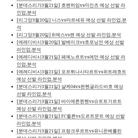
[분데스리가3월21일] 호펜하임vs마인츠 예상 선발 라
인업,분석
[리그앙3월20일] 니스vs마르세유 예상 선발 라인업,분
석
[리그앙3월20일] fc메스vs렌 예상 선발 라인업,분석
[에레디비시3월20일] 발베이크vs흐로닝언 예상 선발
라인업,분석
[에레디비시3월21일] 페예노르트vs에먼 예상 선발 라
인업,분석
[에레디비시3월21일] 포르튀나시타르트vs위트레흐트
예상 선발 라인업,분석
[분데스리가3월21일] 샬케04vs묀헨글라드바흐 예상
선발 라인업,분석
[분데스리가3월21일] 바이에른뮌헨vs슈트트가르트
예상 선발 라인업,분석
[분데스리가3월21일] FC쾰른vs도르트문트 예상 선발
라인업,분석
[분데스리가3월21일] 프랑크푸르트vs유니온베를린
예상 선발 라인업,분석