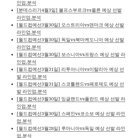
인업,분석
[분데스리가4월3일] 볼프스부르크vs쾰른 예상 선발
라인업,분석
[월드컵예선3월30일] 오스트리아vs덴마크 예상 선발
라인업,분석
[월드컵예선3월30일] 독일vs북마케도니아 예상 선발
라인업,분석
[월드컵예선3월30일] 보스니아vs프랑스 예상 선발 라
인업,분석
[월드컵예선3월31일] 리투아니아vs이탈리아 예상 선
발 라인업,분석
[월드컵예선3월31일] 스코틀랜드vs페로제도 예상 선
발 라인업,분석
[월드컵예선3월30일] 잉글랜드vs폴란드 예상 선발 라
인업,분석
[월드컵예선3월30일] 스페인vs코소보 예상 선발 라인
업,분석
[월드컵예선3월28일] 루마니아vs독일 예상 선발 라인
업,분석