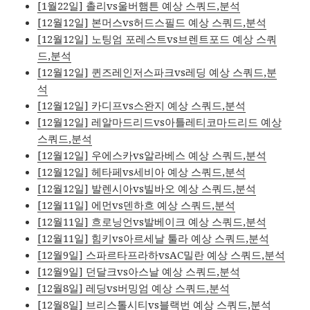
[1월22일] 촐리vs울버햄튼 예상 스쿼드,분석
[12월12일] 본머스vs허드스필드 예상 스쿼드,분석
[12월12일] 노팅엄 포레스트vs브렌트포드 예상 스쿼
드,분석
[12월12일] 퀸즈레인저스파크vs레딩 예상 스쿼드,분
석
[12월12일] 카디프vs스완지 예상 스쿼드,분석
[12월12일] 레알마드리드vs아틀레티코마드리드 예상
스쿼드,분석
[12월12일] 우에스카vs알라베스 예상 스쿼드,분석
[12월12일] 헤타페vs세비아 예상 스쿼드,분석
[12월12일] 발렌시아vs빌바오 예상 스쿼드,분석
[12월11일] 에먼vs덴하흐 예상 스쿼드,분석
[12월11일] 흐로닝언vs발베이크 예상 스쿼드,분석
[12월11일] 힘키vs아르세날 툴라 예상 스쿼드,분석
[12월9일] 스파르타프라하vsAC밀란 예상 스쿼드,분석
[12월9일] 던달크vs아스날 예상 스쿼드,분석
[12월8일] 레딩vs버밍엄 예상 스쿼드,분석
[12월8일] 브리스톨시티vs블랙번 예상 스쿼드,분석