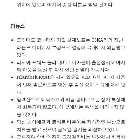
위치에 있으며 여기서 승점 다툼을 벌일 것이다.
팀뉴스
모하메드 코나테와 키릴 보제노프는 CSKA와의 지난
라운드 더비에서 부상으로 결장해 국내에서 의심받고
있다.
러시아 포워드 블라디미르 디아둔이 출전정지로 마지
막 아웃을 놓친 뒤 다시 한번 선발이 가능하다.
Islambek Kuat은 지난 일요일 VEB 아레나에서 시즌
세 번째 옐로카드를 받은 후 출전 정지 위기에 처해 있
다.
알렉산드르 데니소프와 키릴 콤바로프는 장기 부상에
서 회복되어 왔으며, 이 곳에서는 특색을 나타내지 않
을 것이다.
막심 벨야예프와 로버트 바우어는 지속적인 부상으로
치료를 받고 있으며 금요일 경기를 의심하고 있다.
그루지야 수비수 지아 그리갈라바는 부상에서 회복한