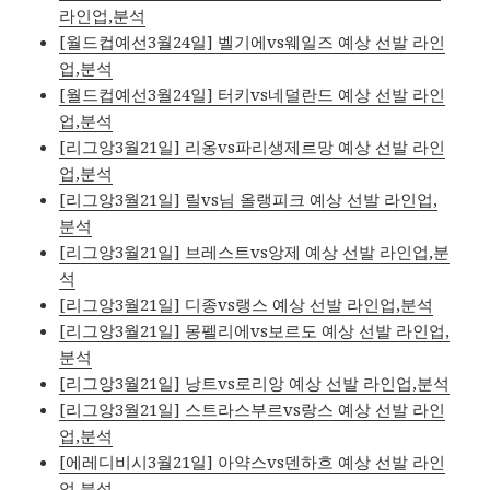
라인업,분석
[월드컵예선3월24일] 벨기에vs웨일즈 예상 선발 라인
업,분석
[월드컵예선3월24일] 터키vs네덜란드 예상 선발 라인
업,분석
[리그앙3월21일] 리옹vs파리생제르망 예상 선발 라인
업,분석
[리그앙3월21일] 릴vs님 올랭피크 예상 선발 라인업,
분석
[리그앙3월21일] 브레스트vs앙제 예상 선발 라인업,분
석
[리그앙3월21일] 디종vs랭스 예상 선발 라인업,분석
[리그앙3월21일] 몽펠리에vs보르도 예상 선발 라인업,
분석
[리그앙3월21일] 낭트vs로리앙 예상 선발 라인업,분석
[리그앙3월21일] 스트라스부르vs랑스 예상 선발 라인
업,분석
[에레디비시3월21일] 아약스vs덴하흐 예상 선발 라인
업,분석