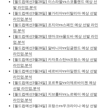
[월드컵예선3월28일] 이스라엘vs스코틀랜드 예상 선
발 라인업,분석
[월드컵예선3월28일] 불가리아vs이탈리아 예상 선발
라인업,분석
[월드컵예선3월28일] 조지아vs스페인 예상 선발 라인
업,분석
[월드컵예선3월28일] 덴마크vs몰도바 예상 선발 라인
업,분석
[월드컵예선3월28일] 알바니아vs잉글랜드 예상 선발
라인업,분석
[월드컵예선3월28일] 카자흐스탄vs프랑스 예상 선발
라인업,분석
[월드컵예선3월24일] 세르비아vs아일랜드 예상 선발
라인업,분석
[월드컵예선3월24일] 포르투칼vs아제르바이젠 예상
선발 라인업,분석
[월드컵예선3월24일] 지브롤터vs노르웨이 예상 선발
라인업,분석
[월드컵예선3월24일] 프랑스vs우크라이나 예상 선발