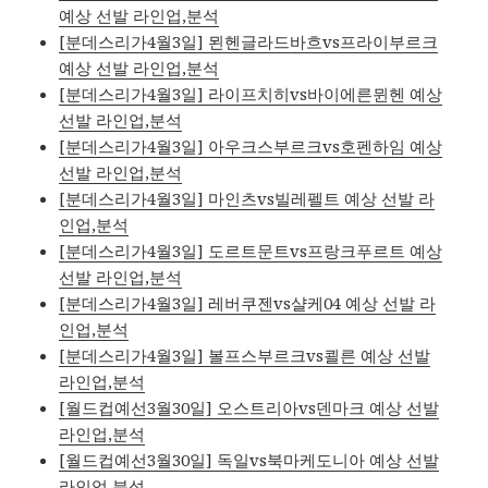
예상 선발 라인업,분석
[분데스리가4월3일] 묀헨글라드바흐vs프라이부르크
예상 선발 라인업,분석
[분데스리가4월3일] 라이프치히vs바이에른뮌헨 예상
선발 라인업,분석
[분데스리가4월3일] 아우크스부르크vs호펜하임 예상
선발 라인업,분석
[분데스리가4월3일] 마인츠vs빌레펠트 예상 선발 라
인업,분석
[분데스리가4월3일] 도르트문트vs프랑크푸르트 예상
선발 라인업,분석
[분데스리가4월3일] 레버쿠젠vs샬케04 예상 선발 라
인업,분석
[분데스리가4월3일] 볼프스부르크vs쾰른 예상 선발
라인업,분석
[월드컵예선3월30일] 오스트리아vs덴마크 예상 선발
라인업,분석
[월드컵예선3월30일] 독일vs북마케도니아 예상 선발
라인업,분석