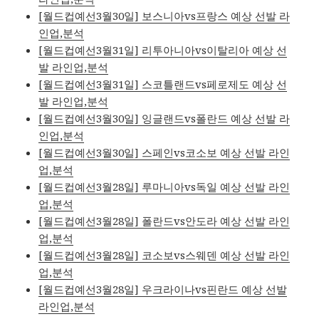
[월드컵예선3월30일] 보스니아vs프랑스 예상 선발 라
인업,분석
[월드컵예선3월31일] 리투아니아vs이탈리아 예상 선
발 라인업,분석
[월드컵예선3월31일] 스코틀랜드vs페로제도 예상 선
발 라인업,분석
[월드컵예선3월30일] 잉글랜드vs폴란드 예상 선발 라
인업,분석
[월드컵예선3월30일] 스페인vs코소보 예상 선발 라인
업,분석
[월드컵예선3월28일] 루마니아vs독일 예상 선발 라인
업,분석
[월드컵예선3월28일] 폴란드vs안도라 예상 선발 라인
업,분석
[월드컵예선3월28일] 코소보vs스웨덴 예상 선발 라인
업,분석
[월드컵예선3월28일] 우크라이나vs핀란드 예상 선발
라인업,분석