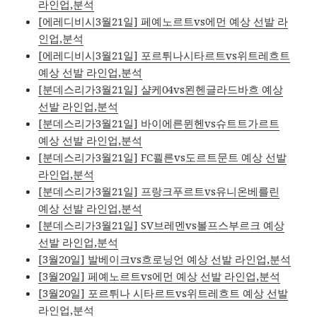
라인업,분석
[에레디비시3월21일] 페예노르트vs에먼 예상 선발 라
인업,분석
[에레디비시3월21일] 포르튀나시타르트vs위트레흐트
예상 선발 라인업,분석
[분데스리가3월21일] 샬케04vs묀헨글라드바흐 예상
선발 라인업,분석
[분데스리가3월21일] 바이에른뮌헨vs슈트트가르트
예상 선발 라인업,분석
[분데스리가3월21일] FC쾰른vs도르트문트 예상 선발
라인업,분석
[분데스리가3월21일] 프랑크푸르트vs유니온베를린
예상 선발 라인업,분석
[분데스리가3월21일] SV브레멘vs볼프스부르크 예상
선발 라인업,분석
[3월20일] 발베이크vs흐로닝언 예상 선발 라인업,분석
[3월20일] 페예노르트vs에먼 예상 선발 라인업,분석
[3월20일] 포르튀나 시타르트vs위트레흐트 예상 선발
라인업,분석