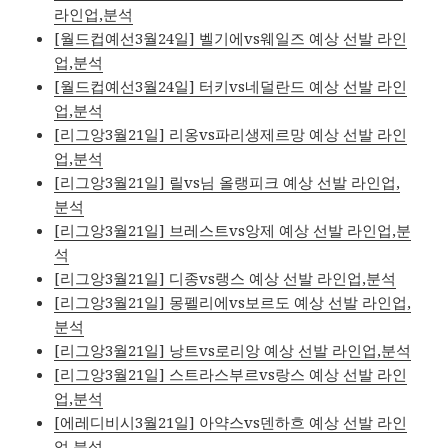
라인업,분석
[월드컵예선3월24일] 벨기에vs웨일즈 예상 선발 라인
업,분석
[월드컵예선3월24일] 터키vs네덜란드 예상 선발 라인
업,분석
[리그앙3월21일] 리옹vs파리생제르망 예상 선발 라인
업,분석
[리그앙3월21일] 릴vs님 올랭피크 예상 선발 라인업,
분석
[리그앙3월21일] 브레스트vs앙제 예상 선발 라인업,분
석
[리그앙3월21일] 디종vs랭스 예상 선발 라인업,분석
[리그앙3월21일] 몽펠리에vs보르도 예상 선발 라인업,
분석
[리그앙3월21일] 낭트vs로리앙 예상 선발 라인업,분석
[리그앙3월21일] 스트라스부르vs랑스 예상 선발 라인
업,분석
[에레디비시3월21일] 아약스vs덴하흐 예상 선발 라인
업,분석