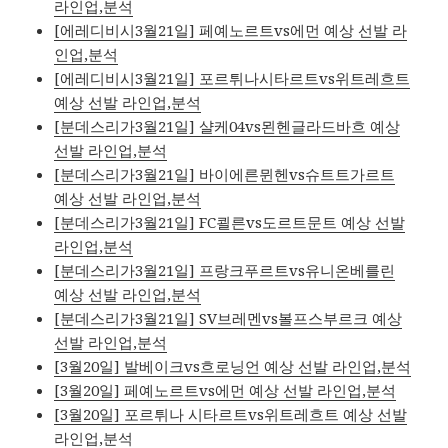
라인업,분석
[에레디비시3월21일] 페예노르트vs에먼 예상 선발 라
인업,분석
[에레디비시3월21일] 포르튀나시타르트vs위트레흐트
예상 선발 라인업,분석
[분데스리가3월21일] 샬케04vs묀헨글라드바흐 예상
선발 라인업,분석
[분데스리가3월21일] 바이에른뮌헨vs슈트트가르트
예상 선발 라인업,분석
[분데스리가3월21일] FC쾰른vs도르트문트 예상 선발
라인업,분석
[분데스리가3월21일] 프랑크푸르트vs유니온베를린
예상 선발 라인업,분석
[분데스리가3월21일] SV브레멘vs볼프스부르크 예상
선발 라인업,분석
[3월20일] 발베이크vs흐로닝언 예상 선발 라인업,분석
[3월20일] 페예노르트vs에먼 예상 선발 라인업,분석
[3월20일] 포르튀나 시타르트vs위트레흐트 예상 선발
라인업,분석