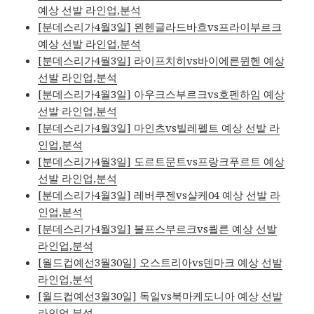
예상 선발 라인업,분석
[분데스리가4월3일] 묀헨글라드바흐vs프라이부르크
예상 선발 라인업,분석
[분데스리가4월3일] 라이프치히vs바이에른뮌헨 예상
선발 라인업,분석
[분데스리가4월3일] 아우크스부르크vs호펜하임 예상
선발 라인업,분석
[분데스리가4월3일] 마인츠vs빌레펠트 예상 선발 라
인업,분석
[분데스리가4월3일] 도르트문트vs프랑크푸르트 예상
선발 라인업,분석
[분데스리가4월3일] 레버쿠젠vs샬케04 예상 선발 라
인업,분석
[분데스리가4월3일] 볼프스부르크vs쾰른 예상 선발
라인업,분석
[월드컵예선3월30일] 오스트리아vs덴마크 예상 선발
라인업,분석
[월드컵예선3월30일] 독일vs북마케도니아 예상 선발
라인업,분석