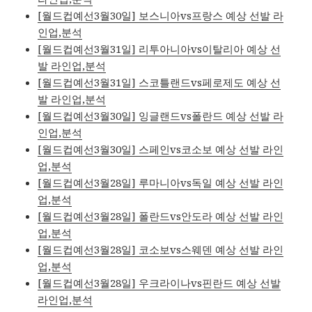
[월드컵예선3월30일] 보스니아vs프랑스 예상 선발 라
인업,분석
[월드컵예선3월31일] 리투아니아vs이탈리아 예상 선
발 라인업,분석
[월드컵예선3월31일] 스코틀랜드vs페로제도 예상 선
발 라인업,분석
[월드컵예선3월30일] 잉글랜드vs폴란드 예상 선발 라
인업,분석
[월드컵예선3월30일] 스페인vs코소보 예상 선발 라인
업,분석
[월드컵예선3월28일] 루마니아vs독일 예상 선발 라인
업,분석
[월드컵예선3월28일] 폴란드vs안도라 예상 선발 라인
업,분석
[월드컵예선3월28일] 코소보vs스웨덴 예상 선발 라인
업,분석
[월드컵예선3월28일] 우크라이나vs핀란드 예상 선발
라인업,분석