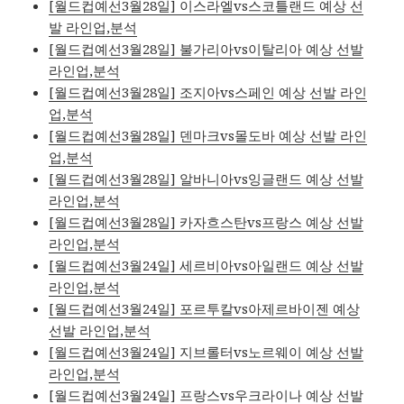
[월드컵예선3월28일] 이스라엘vs스코틀랜드 예상 선
발 라인업,분석
[월드컵예선3월28일] 불가리아vs이탈리아 예상 선발
라인업,분석
[월드컵예선3월28일] 조지아vs스페인 예상 선발 라인
업,분석
[월드컵예선3월28일] 덴마크vs몰도바 예상 선발 라인
업,분석
[월드컵예선3월28일] 알바니아vs잉글랜드 예상 선발
라인업,분석
[월드컵예선3월28일] 카자흐스탄vs프랑스 예상 선발
라인업,분석
[월드컵예선3월24일] 세르비아vs아일랜드 예상 선발
라인업,분석
[월드컵예선3월24일] 포르투칼vs아제르바이젠 예상
선발 라인업,분석
[월드컵예선3월24일] 지브롤터vs노르웨이 예상 선발
라인업,분석
[월드컵예선3월24일] 프랑스vs우크라이나 예상 선발