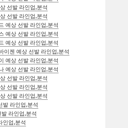
예상 선발 라인업,분석
예상 선발 라인업,분석
드 예상 선발 라인업,분석
스 예상 선발 라인업,분석
드 예상 선발 라인업,분석
바이젠 예상 선발 라인업,분석
이 예상 선발 라인업,분석
나 예상 선발 라인업,분석
예상 선발 라인업,분석
예상 선발 라인업,분석
예상 선발 라인업,분석
 선발 라인업,분석
선발 라인업,분석
 라인업,분석