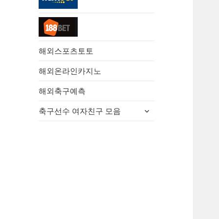
해외스포츠토토
해외온라인카지노
해외축구예측
하
축구선수 여자친구 모음
위
메
뉴
확
장