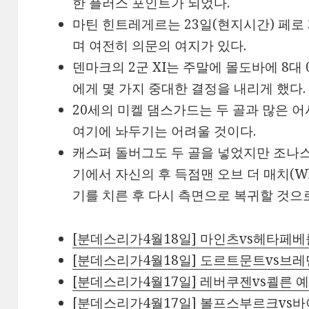
한 플러스 포인트가 되었다.
마틴 힌트레게르는 23일(현지시간) 페로
며 여전히 의문의 여지가 있다.
덴마크의 2군 XI는 주말에 몰도바에 8대
에게 몇 가지 중대한 결정을 내리게 했다.
20세의 미켈 댐스가드는 두 골과 많은 어
여기에 놔두기는 어려울 것이다.
캐스퍼 돌버그도 두 골을 넣었지만 조나
기에서 자신의 후 득점맨 오브 더 매치(Who Sc
기를 치른 후 다시 측면으로 복귀할 것으
[분데스리가4월18일] 마인츠vs헤타페베
[분데스리가4월18일] 도르트문트vs브레
[분데스리가4월17일] 레버쿠젠vs쾰른 
[분데스리가4월17일] 볼프스부르크vs