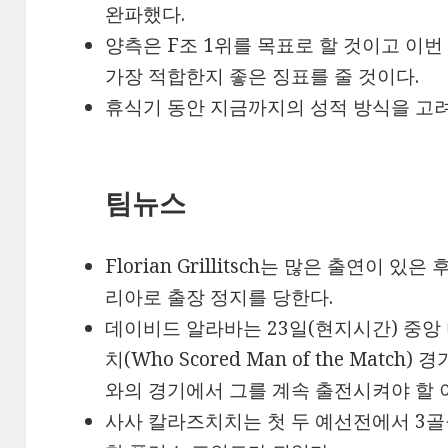
완파했다.
양측은 F조 1위를 목표로 할 것이고 이
가장 적합한지 좋은 징표를 줄 것이다.
휴식기 동안 지금까지의 성적 방식을 고려
팀뉴스
Florian Grillitsch는 많은 출연이 
리아로 출장 정지를 당한다.
데이비드 알라바는 23일(현지시간) 중앙
치(Who Scored Man of the Mat
와의 경기에서 그를 계속 출전시켜야 할 
사사 칼라즈치치는 첫 두 예선전에서 3