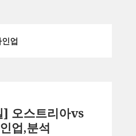
라인업
] 오스트리아vs
라인업,분석