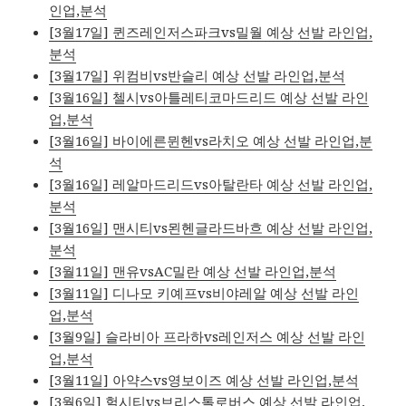
인업,분석
[3월17일] 퀸즈레인저스파크vs밀월 예상 선발 라인업,
분석
[3월17일] 위컴비vs반슬리 예상 선발 라인업,분석
[3월16일] 첼시vs아틀레티코마드리드 예상 선발 라인
업,분석
[3월16일] 바이에른뮌헨vs라치오 예상 선발 라인업,분
석
[3월16일] 레알마드리드vs아탈란타 예상 선발 라인업,
분석
[3월16일] 맨시티vs묀헨글라드바흐 예상 선발 라인업,
분석
[3월11일] 맨유vsAC밀란 예상 선발 라인업,분석
[3월11일] 디나모 키예프vs비야레알 예상 선발 라인
업,분석
[3월9일] 슬라비아 프라하vs레인저스 예상 선발 라인
업,분석
[3월11일] 아약스vs영보이즈 예상 선발 라인업,분석
[3월6일] 헐시티vs브리스톨로버스 예상 선발 라인업,