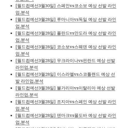
[월드컵예선3월30일] 스페인vs코소보 예상 선발 라인
업,분석
[월드컵예선3월28일] 루마니아vs독일 예상 선발 라인
업,분석
[월드컵예선3월28일] 폴란드vs안도라 예상 선발 라인
업,분석
[월드컵예선3월28일] 코소보vs스웨덴 예상 선발 라인
업,분석
[월드컵예선3월28일] 우크라이나vs핀란드 예상 선발
라인업,분석
[월드컵예선3월28일] 이스라엘vs스코틀랜드 예상 선
발 라인업,분석
[월드컵예선3월28일] 불가리아vs이탈리아 예상 선발
라인업,분석
[월드컵예선3월28일] 조지아vs스페인 예상 선발 라인
업,분석
[월드컵예선3월28일] 덴마크vs몰도바 예상 선발 라인
업,분석