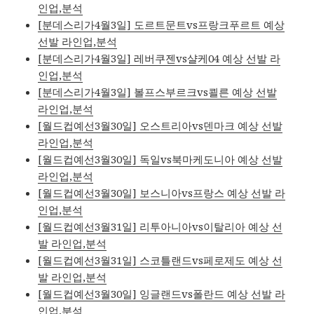
인업,분석
[분데스리가4월3일] 도르트문트vs프랑크푸르트 예상
선발 라인업,분석
[분데스리가4월3일] 레버쿠젠vs샬케04 예상 선발 라
인업,분석
[분데스리가4월3일] 볼프스부르크vs쾰른 예상 선발
라인업,분석
[월드컵예선3월30일] 오스트리아vs덴마크 예상 선발
라인업,분석
[월드컵예선3월30일] 독일vs북마케도니아 예상 선발
라인업,분석
[월드컵예선3월30일] 보스니아vs프랑스 예상 선발 라
인업,분석
[월드컵예선3월31일] 리투아니아vs이탈리아 예상 선
발 라인업,분석
[월드컵예선3월31일] 스코틀랜드vs페로제도 예상 선
발 라인업,분석
[월드컵예선3월30일] 잉글랜드vs폴란드 예상 선발 라
인업,분석