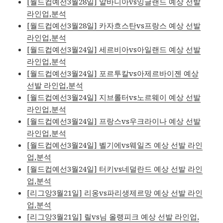
[월드컵예선3월28일] 알바니아vs잉글랜드 예상 선발
라인업,분석
[월드컵예선3월28일] 카자흐스탄vs프랑스 예상 선발
라인업,분석
[월드컵예선3월24일] 세르비아vs아일랜드 예상 선발
라인업,분석
[월드컵예선3월24일] 포르투칼vs아제르바이젠 예상
선발 라인업,분석
[월드컵예선3월24일] 지브롤터vs노르웨이 예상 선발
라인업,분석
[월드컵예선3월24일] 프랑스vs우크라이나 예상 선발
라인업,분석
[월드컵예선3월24일] 벨기에vs웨일즈 예상 선발 라인
업,분석
[월드컵예선3월24일] 터키vs네덜란드 예상 선발 라인
업,분석
[리그앙3월21일] 리옹vs파리생제르망 예상 선발 라인
업,분석
[리그앙3월21일] 릴vs님 올랭피크 예상 선발 라인업,