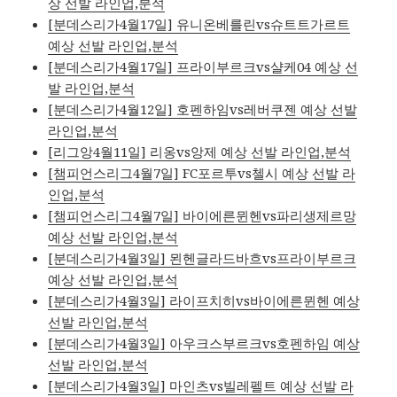
상 선발 라인업,분석
[분데스리가4월17일] 유니온베를린vs슈트트가르트
예상 선발 라인업,분석
[분데스리가4월17일] 프라이부르크vs샬케04 예상 선
발 라인업,분석
[분데스리가4월12일] 호펜하임vs레버쿠젠 예상 선발
라인업,분석
[리그앙4월11일] 리옹vs앙제 예상 선발 라인업,분석
[챔피언스리그4월7일] FC포르투vs첼시 예상 선발 라
인업,분석
[챔피언스리그4월7일] 바이에른뮌헨vs파리생제르망
예상 선발 라인업,분석
[분데스리가4월3일] 묀헨글라드바흐vs프라이부르크
예상 선발 라인업,분석
[분데스리가4월3일] 라이프치히vs바이에른뮌헨 예상
선발 라인업,분석
[분데스리가4월3일] 아우크스부르크vs호펜하임 예상
선발 라인업,분석
[분데스리가4월3일] 마인츠vs빌레펠트 예상 선발 라