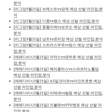
분석
[리그앙3월21일] 브레스트vs앙제 예상 선발 라인업,분
석
[리그앙3월21일] 디종vs랭스 예상 선발 라인업,분석
[리그앙3월21일] 몽펠리에vs보르도 예상 선발 라인업,
분석
[리그앙3월21일] 낭트vs로리앙 예상 선발 라인업,분석
[리그앙3월21일] 스트라스부르vs랑스 예상 선발 라인
업,분석
[에레디비시3월21일] 아약스vs덴하흐 예상 선발 라인
업,분석
[에레디비시3월21일] 헤라클라스vs스파르타노틀담
예상 선발 라인업,분석
[에레디비시3월21일] AZ알크마르vs아인트호벤 예상
선발 라인업,분석
[에레디비시3월21일] 비테세vs빌럼 예상 선발 라인업,
분석
[에레디비시3월21일] 즈볼레vsVVV벤로 예상 선발 라
인업,분석