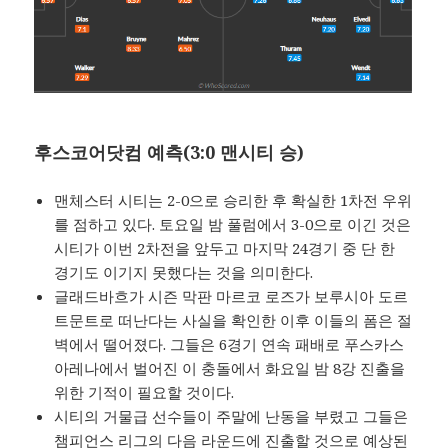
후스코어닷컴 예측(3:0 맨시티 승)
맨체스터 시티는 2-0으로 승리한 후 확실한 1차전 우위
를 점하고 있다. 토요일 밤 풀럼에서 3-0으로 이긴 것은
시티가 이번 2차전을 앞두고 마지막 24경기 중 단 한
경기도 이기지 못했다는 것을 의미한다.
글래드바흐가 시즌 막판 마르코 로즈가 보루시아 도르
트문트로 떠난다는 사실을 확인한 이후 이들의 폼은 절
벽에서 떨어졌다. 그들은 6경기 연속 패배로 푸스카스
아레나에서 벌어진 이 충돌에서 화요일 밤 8강 진출을
위한 기적이 필요할 것이다.
시티의 거물급 선수들이 주말에 난동을 부렸고 그들은
챔피언스 리그의 다음 라운드에 진출할 것으로 예상된