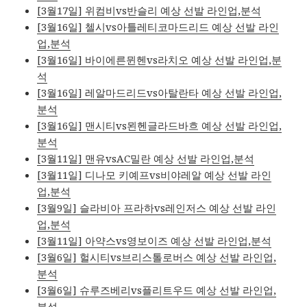
[3월17일] 위컴비vs반슬리 예상 선발 라인업,분석
[3월16일] 첼시vs아틀레티코마드리드 예상 선발 라인
업,분석
[3월16일] 바이에른뮌헨vs라치오 예상 선발 라인업,분
석
[3월16일] 레알마드리드vs아탈란타 예상 선발 라인업,
분석
[3월16일] 맨시티vs묀헨글라드바흐 예상 선발 라인업,
분석
[3월11일] 맨유vsAC밀란 예상 선발 라인업,분석
[3월11일] 디나모 키예프vs비야레알 예상 선발 라인
업,분석
[3월9일] 슬라비아 프라하vs레인저스 예상 선발 라인
업,분석
[3월11일] 아약스vs영보이즈 예상 선발 라인업,분석
[3월6일] 헐시티vs브리스톨로버스 예상 선발 라인업,
분석
[3월6일] 슈루즈베리vs플리트우드 예상 선발 라인업,
분석