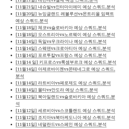
[11월21일] 내슈빌vs인터마이애미 예상 스쿼드,분석
[11월20일] 뉴잉글랜드 레볼루션vs몬트리올 임팩트
예상 스쿼드,분석
[11월18일] 체코vs슬로바키아 예상 스쿼드,분석
[11월18일] 오스트리아vs노르웨이 예상 스쿼드,분석
[11월14일] 독일vs우크라이나 예상 스쿼드,분석
[11월14일] 스웨덴vs크로아티아 예상 스쿼드,분석
[11월14일] 포르투칼vs프랑스 예상 스쿼드,분석
[11월14 일] 키프로스vs룩셈부르크 예상 스쿼드,분석
[11월14일] 아제르바이젠vs몬테네그로 예상 스쿼드,
분석
[11월14일] 라트비아vs페로제도 예상 스쿼드,분석
[11월14일] 몰타vs안도라 예상 스쿼드,분석
[11월12일] 북아일랜드vs슬로바키아 예상 스쿼드,분
석
[11월12일] 세르비아vs스코틀랜드 예상 스쿼드,분석
[11월12일] 조지아vs북마케도니아 예상 스쿼드,분석
[11월11일] 네덜란드vs스페인 예상 스쿼드,분석