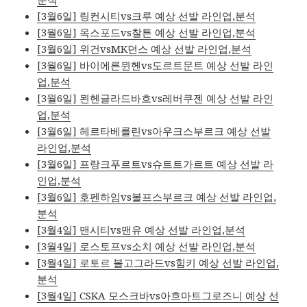
[3월6일] 링컨시티vs크루 예상 선발 라인업,분석
[3월6일] 옥스포드vs찰튼 예상 선발 라인업,분석
[3월6일] 위건vsMK던스 예상 선발 라인업,분석
[3월6일] 바이에른뮌헨vs도르트문트 예상 선발 라인
업,분석
[3월6일] 묀헨글라드바흐vs레버쿠젠 예상 선발 라인
업,분석
[3월6일] 헤르타베를린vs아우크스부르크 예상 선발
라인업,분석
[3월6일] 프랑크푸르트vs슈트트가르트 예상 선발 라
인업,분석
[3월6일] 호펜하임vs볼프스부르크 예상 선발 라인업,
분석
[3월4일] 맨시티vs맨유 예상 선발 라인업,분석
[3월4일] 로스토프vs소치 예상 선발 라인업,분석
[3월4일] 로토르 볼고그라드vs힘키 예상 선발 라인업,
분석
[3월4일] CSKA 모스크바vs아흐마트그로즈니 예상 선