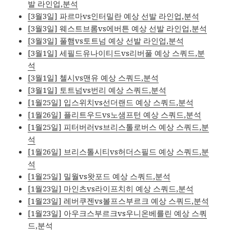
발 라인업,분석
[3월3일] 파르마vs인터밀란 예상 선발 라인업,분석
[3월3일] 웨스트브롬vs에버튼 예상 선발 라인업,분석
[3월3일] 풀햄vs토트넘 예상 선발 라인업,분석
[3월1일] 세필드유나이티드vs리버풀 예상 스쿼드,분
석
[3월1일] 첼시vs맨유 예상 스쿼드,분석
[3월1일] 토트넘vs번리 예상 스쿼드,분석
[1월25일] 입스위치vs선더랜드 예상 스쿼드,분석
[1월26일] 플리트우드vs노샘프턴 예상 스쿼드,분석
[1월25일] 피터버러vs브리스톨로버스 예상 스쿼드,분
석
[1월26일] 브리스톨시티vs허더스필드 예상 스쿼드,분
석
[1월25일] 밀월vs왓포드 예상 스쿼드,분석
[1월23일] 마인츠vs라이프치히 예상 스쿼드,분석
[1월23일] 레버쿠젠vs볼프스부르크 예상 스쿼드,분석
[1월23일] 아우크스부르크vs우니온베를린 예상 스쿼
드,분석