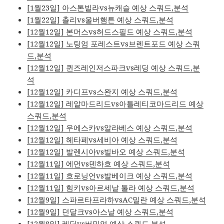
[1월23일] 아스톤빌라vs뉴캐슬 예상 스쿼드,분석
[1월22일] 촐리vs울버햄튼 예상 스쿼드,분석
[12월12일] 본머스vs허드스필드 예상 스쿼드,분석
[12월12일] 노팅엄 포레스트vs브렌트포드 예상 스쿼
드,분석
[12월12일] 퀸즈레인저스파크vs레딩 예상 스쿼드,분
석
[12월12일] 카디프vs스완지 예상 스쿼드,분석
[12월12일] 레알마드리드vs아틀레티코마드리드 예상
스쿼드,분석
[12월12일] 우에스카vs알라베스 예상 스쿼드,분석
[12월12일] 헤타페vs세비아 예상 스쿼드,분석
[12월12일] 발렌시아vs빌바오 예상 스쿼드,분석
[12월11일] 에먼vs덴하흐 예상 스쿼드,분석
[12월11일] 흐로닝언vs발베이크 예상 스쿼드,분석
[12월11일] 힘키vs아르세날 툴라 예상 스쿼드,분석
[12월9일] 스파르타프라하vsAC밀란 예상 스쿼드,분석
[12월9일] 던달크vs아스날 예상 스쿼드,분석
[12월8일] 레딩vs버밍엄 예상 스쿼드,분석