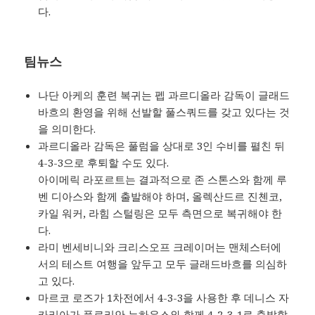
다.
팀뉴스
나단 아케의 훈련 복귀는 펩 과르디올라 감독이 글래드
바흐의 환영을 위해 선발할 풀스쿼드를 갖고 있다는 것
을 의미한다.
과르디올라 감독은 풀럼을 상대로 3인 수비를 펼친 뒤
4-3-3으로 후퇴할 수도 있다.
아이메릭 라포르트는 결과적으로 존 스톤스와 함께 루
벤 디아스와 함께 출발해야 하며, 올렉산드르 진첸코,
카일 워커, 라힘 스털링은 모두 측면으로 복귀해야 한
다.
라미 벤세비니와 크리스오프 크레이머는 맨체스터에
서의 테스트 여행을 앞두고 모두 글래드바흐를 의심하
고 있다.
마르코 로즈가 1차전에서 4-3-3을 사용한 후 데니스 자
카리아가 플로리안 뉴하우스와 함께 4-2-3-1로 출발할