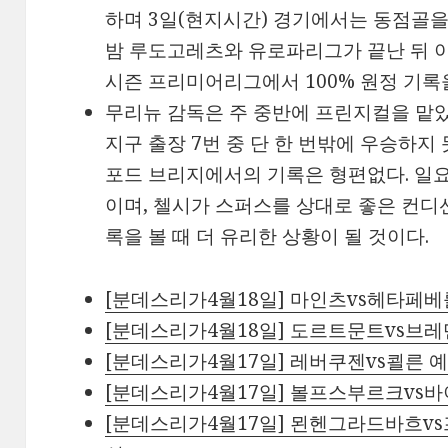
하며 3일(현지시간) 경기에서는 동점골을
밤 루도고레츠와 유로파리그가 끝난 뒤 
시즌 프리미어리그에서 100% 원정 기록을
무리뉴 감독은 주 중반에 프린지컬을 맡았
지구 출장 7번 중 단 한 번밖에 우승하지
포드 브리지에서의 기록은 형편없다. 일요
이며, 첼시가 스퍼스를 상대로 좋은 컨디션
록을 볼 때 더 유리한 상황이 될 것이다.
[분데스리가4월18일] 마인츠vs헤타페베
[분데스리가4월18일] 도르트문트vs브레
[분데스리가4월17일] 레버쿠젠vs쾰른 
[분데스리가4월17일] 볼프스부르크vs
[분데스리가4월17일] 묀헨그라드바흐v