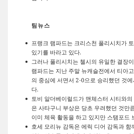
팀뉴스
프랭크 램파드는 크리스천 풀리시치가 토
있기를 바라고 있다.
그러나 풀리시치는 첼시의 유일한 결장이
램파드는 지난 주말 뉴캐슬전에서 티아고
의 중심에 서면서 2-0으로 승리했던 것에
다.
토비 알더베이럴드가 맨체스터 시티와의 
은 사타구니 부상은 당초 우려했던 것만
이미 체육 활동을 하고 있지만 스탬포드 
호세 모리뉴 감독은 에릭 디어 감독과 