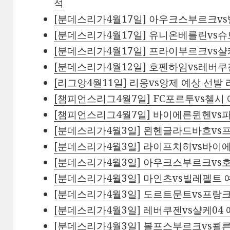
석
[분데스리가4월17일] 아우크스부르크vs
[분데스리가4월17일] 유니온베를린vs
[분데스리가4월17일] 프라이부르크vs샬
[분데스리가4월12일] 호펜하임vs레버쿠
[리그앙4월11일] 리옹vs앙제 예상 선발
[챔피언스리그4월7일] FC포르투vs첼시
[챔피언스리그4월7일] 바이에른뮌헨vs
[분데스리가4월3일] 묀헨글라드바흐vs
[분데스리가4월3일] 라이프치히vs바이
[분데스리가4월3일] 아우크스부르크vs
[분데스리가4월3일] 마인츠vs빌레펠트 
[분데스리가4월3일] 도르트문트vs프랑
[분데스리가4월3일] 레버쿠젠vs샬케04 
[분데스리가4월3일] 볼프스부르크vs쾰른