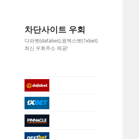
차단사이트 우회
다파벳(dafabet),원엑스벳(1xbet)
최신 우회주소 제공!