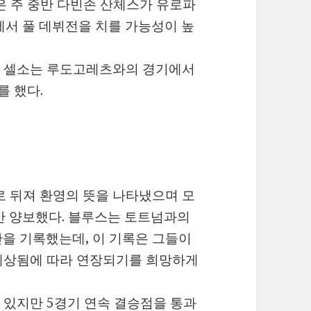
은 주 중반 다빈손 산체스가 유로파
에서 풀 데뷔전을 치를 가능성이 높
로 셀소는 루도고레츠와의 경기에서
를 했다.
로 뒤져 환영의 뜻을 나타냈으며 모
만 양보했다. 블루스는 토트넘과의
배만을 기록했는데, 이 기록은 그들이
예상됨에 따라 연장되기를 희망하게
 있지만 5경기 연속 결승점을 통과