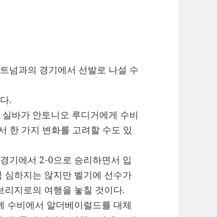
트넘과의 경기에서 선발로 나설 수
다.
 실바가 안토니오 루디거에게 수비
서 한 가지 변화를 고려할 수도 있
경기에서 2-0으로 승리하면서 입
큼 심하지는 않지만 벨기에 선수가
브리지로의 여행을 놓칠 것이다.
함께 수비에서 알더베이럴드를 대체