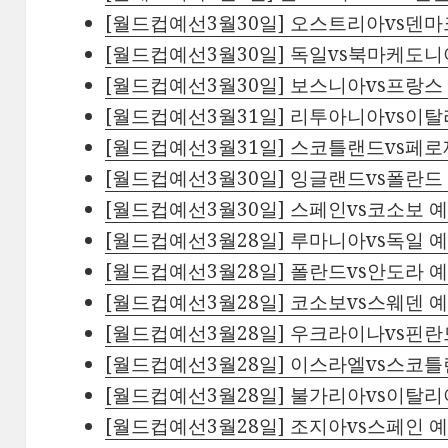
[월드컵예선3월30일] 오스트리아vs덴마
[월드컵예선3월30일] 독일vs북마케도니
[월드컵예선3월30일] 보스니아vs프랑스
[월드컵예선3월31일] 리투아니아vs이탈
[월드컵예선3월31일] 스코틀랜드vs페로
[월드컵예선3월30일] 잉글랜드vs폴란드
[월드컵예선3월30일] 스페인vs코소보 
[월드컵예선3월28일] 루마니아vs독일 
[월드컵예선3월28일] 폴란드vs안도라 
[월드컵예선3월28일] 코소보vs스웨덴 
[월드컵예선3월28일] 우크라이나vs핀란
[월드컵예선3월28일] 이스라엘vs스코틀
[월드컵예선3월28일] 불가리아vs이탈리
[월드컵예선3월28일] 조지아vs스페인 