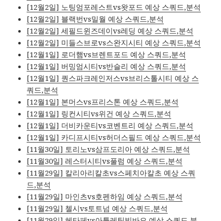
[12월2일] 노팅엄포레스트vs왓포드 예상 스쿼드,분석
[12월2일] 블랙번vs밀월 예상 스쿼드,분석
[12월2일] 세필드윈즈데이vs레딩 예상 스쿼드,분석
[12월2일] 미들스브로vs스완지시티 예상 스쿼드,분석
[12월1일] 로더햄vs브렌트포드 예상 스쿼드,분석
[12월1일] 버밍엄시티vs반슬리 예상 스쿼드,분석
[12월1일] 퀀스파크레인저스vs브리스톨시티 예상 스
쿼드,분석
[12월1일] 본머스vs프리스톤 예상 스쿼드,분석
[12월1일] 링컨시티vs위건 예상 스쿼드,분석
[12월1일] 더비카운티vs코벤트리 예상 스쿼드,분석
[12월1일] 카디프시티vs허더스필드 예상 스쿼드,분석
[11월30일] 토리노vs삼프도리아 예상 스쿼드,분석
[11월30일] 레스터시티vs풀럼 예상 스쿼드,분석
[11월29일] 칼리아리칼초vs스페치아칼초 예상 스쿼
드,분석
[11월29일] 마인츠vs호펜하임 예상 스쿼드,분석
[11월29일] 첼시vs토트넘 예상 스쿼드,분석
[11월29일] 헤타페vs아틀레틱빌바오 예상 스쿼드,분