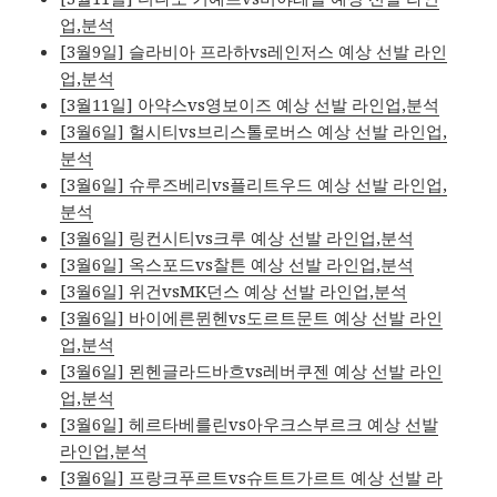
업,분석
[3월9일] 슬라비아 프라하vs레인저스 예상 선발 라인
업,분석
[3월11일] 아약스vs영보이즈 예상 선발 라인업,분석
[3월6일] 헐시티vs브리스톨로버스 예상 선발 라인업,
분석
[3월6일] 슈루즈베리vs플리트우드 예상 선발 라인업,
분석
[3월6일] 링컨시티vs크루 예상 선발 라인업,분석
[3월6일] 옥스포드vs찰튼 예상 선발 라인업,분석
[3월6일] 위건vsMK던스 예상 선발 라인업,분석
[3월6일] 바이에른뮌헨vs도르트문트 예상 선발 라인
업,분석
[3월6일] 묀헨글라드바흐vs레버쿠젠 예상 선발 라인
업,분석
[3월6일] 헤르타베를린vs아우크스부르크 예상 선발
라인업,분석
[3월6일] 프랑크푸르트vs슈트트가르트 예상 선발 라