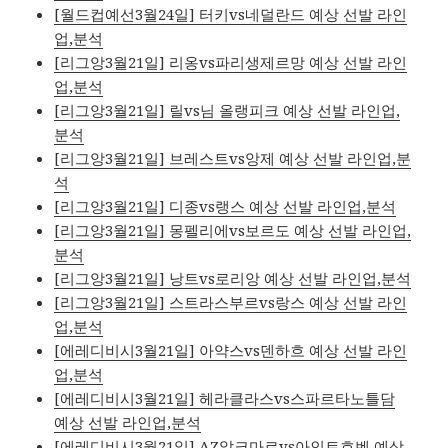
[월드컵예선3월24일] 터키vs네덜란드 예상 선발 라인
업,분석
[리그앙3월21일] 리옹vs파리생제르망 예상 선발 라인
업,분석
[리그앙3월21일] 릴vs님 올랭피크 예상 선발 라인업,
분석
[리그앙3월21일] 브레스트vs앙제 예상 선발 라인업,분
석
[리그앙3월21일] 디종vs랭스 예상 선발 라인업,분석
[리그앙3월21일] 몽펠리에vs보르도 예상 선발 라인업,
분석
[리그앙3월21일] 낭트vs로리앙 예상 선발 라인업,분석
[리그앙3월21일] 스트라스부르vs랑스 예상 선발 라인
업,분석
[에레디비시3월21일] 아약스vs덴하흐 예상 선발 라인
업,분석
[에레디비시3월21일] 헤라클라스vs스파르타노틀담
예상 선발 라인업,분석
[에레디비시3월21일] AZ알크마르vs아인트호벤 예상