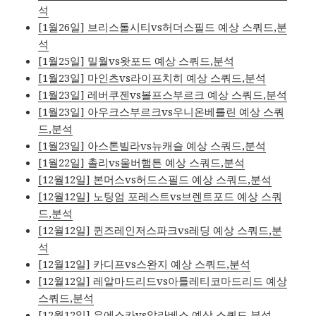
석
[1월26일] 브리스톨시티vs허더스필드 예상 스쿼드,분
석
[1월25일] 밀월vs왓포드 예상 스쿼드,분석
[1월23일] 마인츠vs라이프치히 예상 스쿼드,분석
[1월23일] 레버쿠젠vs볼프스부르크 예상 스쿼드,분석
[1월23일] 아우크스부르크vs우니온베를린 예상 스쿼
드,분석
[1월23일] 아스톤빌라vs뉴캐슬 예상 스쿼드,분석
[1월22일] 촐리vs울버햄튼 예상 스쿼드,분석
[12월12일] 본머스vs허드스필드 예상 스쿼드,분석
[12월12일] 노팅엄 포레스트vs브렌트포드 예상 스쿼
드,분석
[12월12일] 퀸즈레인저스파크vs레딩 예상 스쿼드,분
석
[12월12일] 카디프vs스완지 예상 스쿼드,분석
[12월12일] 레알마드리드vs아틀레티코마드리드 예상
스쿼드,분석
[12월12일] 우에스카vs알라베스 예상 스쿼드,분석