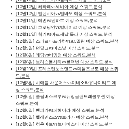
[12월12일] 헤타페vs세비아 예상 스쿼드,분석
[12월12일] 발렌시아vs빌바오 예상 스쿼드,분석
[12월11일] 에먼vs덴하흐 예상 스쿼드,분석
[12월11일] 흐로닝언vs발베이크 예상 스쿼드,분석
[12월11일] 힘키vs아르세날 툴라 예상 스쿼드,분석
[12월9일] 스파르타프라하vsAC밀란 예상 스쿼드,분석
[12월9일] 던달크vs아스날 예상 스쿼드,분석
[12월8일] 레딩vs버밍엄 예상 스쿼드,분석
[12월8일] 브리스톨시티vs블랙번 예상 스쿼드,분석
[12월20일] 프레스턴노스엔드vs미들즈브로 예상 스쿼
드,분석
[12월8일] 시애틀 사운더스vs미네소타유나이티드 예
상 스쿼드,분석
[12월6일] 콜럼버스크루vs뉴잉글랜드레볼루션 예상
스쿼드,분석
[12월6일] 벤피카vs페헤이라 예상 스쿼드,분석
[12월6일] 벨레넨스스vs브라가 예상 스쿼드,분석
[12월6일] 히우아브vs보아비스타 예상 스쿼드,분석