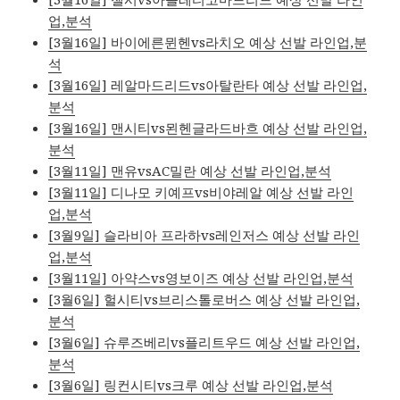
업,분석
[3월16일] 바이에른뮌헨vs라치오 예상 선발 라인업,분
석
[3월16일] 레알마드리드vs아탈란타 예상 선발 라인업,
분석
[3월16일] 맨시티vs묀헨글라드바흐 예상 선발 라인업,
분석
[3월11일] 맨유vsAC밀란 예상 선발 라인업,분석
[3월11일] 디나모 키예프vs비야레알 예상 선발 라인
업,분석
[3월9일] 슬라비아 프라하vs레인저스 예상 선발 라인
업,분석
[3월11일] 아약스vs영보이즈 예상 선발 라인업,분석
[3월6일] 헐시티vs브리스톨로버스 예상 선발 라인업,
분석
[3월6일] 슈루즈베리vs플리트우드 예상 선발 라인업,
분석
[3월6일] 링컨시티vs크루 예상 선발 라인업,분석