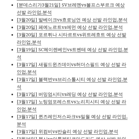
[분데스리가3월21일] SV브레멘vs볼프스부르크 예상
선발 라인업,분석
[3월20일] 발베이크vs흐로닝언 예상 선발 라인업,분석
[3월20일] 페예노르트vs에먼 예상 선발 라인업,분석
[3월20일] 포르튀나 시타르트vs위트레흐트 예상 선발
라인업,분석
[3월19일] SC헤이렌베인vs트벤테 예상 선발 라인업,분
석
[3월17일] 새필드윈즈데이vs허더스필드 예상 선발 라
인업,분석
[3월17일] 블랙번vs브리스톨시티 예상 선발 라인업,분
석
[3월17일] 버밍엄시티vs레딩 예상 선발 라인업,분석
[3월17일] 노팅엄포레스트vs노리치시티 예상 선발 라
인업,분석
[3월17일] 퀸즈레인저스파크vs밀월 예상 선발 라인업,
분석
[3월17일] 위컴비vs반슬리 예상 선발 라인업,분석
[3월16일] 첼시vs아틀레티코마드리드 예상 선발 라인