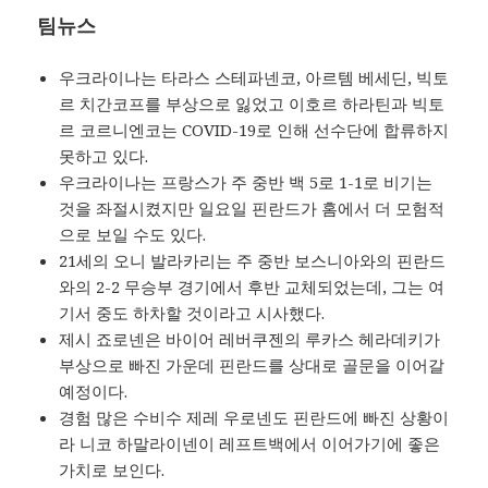
팀뉴스
우크라이나는 타라스 스테파넨코, 아르템 베세딘, 빅토
르 치간코프를 부상으로 잃었고 이호르 하라틴과 빅토
르 코르니엔코는 COVID-19로 인해 선수단에 합류하지
못하고 있다.
우크라이나는 프랑스가 주 중반 백 5로 1-1로 비기는
것을 좌절시켰지만 일요일 핀란드가 홈에서 더 모험적
으로 보일 수도 있다.
21세의 오니 발라카리는 주 중반 보스니아와의 핀란드
와의 2-2 무승부 경기에서 후반 교체되었는데, 그는 여
기서 중도 하차할 것이라고 시사했다.
제시 죠로넨은 바이어 레버쿠젠의 루카스 헤라데키가
부상으로 빠진 가운데 핀란드를 상대로 골문을 이어갈
예정이다.
경험 많은 수비수 제레 우로넨도 핀란드에 빠진 상황이
라 니코 하말라이넨이 레프트백에서 이어가기에 좋은
가치로 보인다.