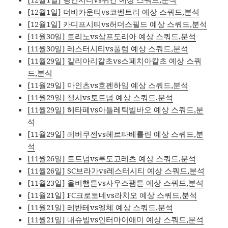
[12월1일] 더비카운티vs코벤트리 예상 스쿼드,분석
[12월1일] 카디프시티vs허더스필드 예상 스쿼드,분석
[11월30일] 토리노vs삼프도리아 예상 스쿼드,분석
[11월30일] 레스터시티vs풀럼 예상 스쿼드,분석
[11월29일] 칼리아리칼초vs스페치아칼초 예상 스쿼
드,분석
[11월29일] 마인츠vs호펜하임 예상 스쿼드,분석
[11월29일] 첼시vs토트넘 예상 스쿼드,분석
[11월29일] 헤타페vs아틀레틱빌바오 예상 스쿼드,분
석
[11월29일] 레버쿠젠vs헤르타베를린 예상 스쿼드,분
석
[11월26일] 토트넘vs루도고레츠 예상 스쿼드,분석
[11월26일] SC브라가vs레스터시티 예상 스쿼드,분석
[11월23일] 울버햄튼vs사우스팸튼 예상 스쿼드,분석
[11월21일] FC크로토네vs라치오 예상 스쿼드,분석
[11월21일] 레반테vs엘체 예상 스쿼드,분석
[11월21일] 내슈빌vs인터마이애미 예상 스쿼드,분석