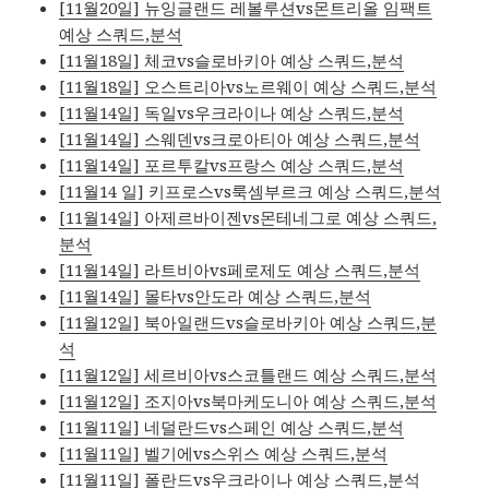
[11월20일] 뉴잉글랜드 레볼루션vs몬트리올 임팩트
예상 스쿼드,분석
[11월18일] 체코vs슬로바키아 예상 스쿼드,분석
[11월18일] 오스트리아vs노르웨이 예상 스쿼드,분석
[11월14일] 독일vs우크라이나 예상 스쿼드,분석
[11월14일] 스웨덴vs크로아티아 예상 스쿼드,분석
[11월14일] 포르투칼vs프랑스 예상 스쿼드,분석
[11월14 일] 키프로스vs룩셈부르크 예상 스쿼드,분석
[11월14일] 아제르바이젠vs몬테네그로 예상 스쿼드,
분석
[11월14일] 라트비아vs페로제도 예상 스쿼드,분석
[11월14일] 몰타vs안도라 예상 스쿼드,분석
[11월12일] 북아일랜드vs슬로바키아 예상 스쿼드,분
석
[11월12일] 세르비아vs스코틀랜드 예상 스쿼드,분석
[11월12일] 조지아vs북마케도니아 예상 스쿼드,분석
[11월11일] 네덜란드vs스페인 예상 스쿼드,분석
[11월11일] 벨기에vs스위스 예상 스쿼드,분석
[11월11일] 폴란드vs우크라이나 예상 스쿼드,분석