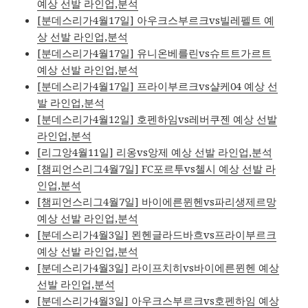
예상 선발 라인업,분석
[분데스리가4월17일] 아우크스부르크vs빌레펠트 예
상 선발 라인업,분석
[분데스리가4월17일] 유니온베를린vs슈트트가르트
예상 선발 라인업,분석
[분데스리가4월17일] 프라이부르크vs샬케04 예상 선
발 라인업,분석
[분데스리가4월12일] 호펜하임vs레버쿠젠 예상 선발
라인업,분석
[리그앙4월11일] 리옹vs앙제 예상 선발 라인업,분석
[챔피언스리그4월7일] FC포르투vs첼시 예상 선발 라
인업,분석
[챔피언스리그4월7일] 바이에른뮌헨vs파리생제르망
예상 선발 라인업,분석
[분데스리가4월3일] 묀헨글라드바흐vs프라이부르크
예상 선발 라인업,분석
[분데스리가4월3일] 라이프치히vs바이에른뮌헨 예상
선발 라인업,분석
[분데스리가4월3일] 아우크스부르크vs호펜하임 예상