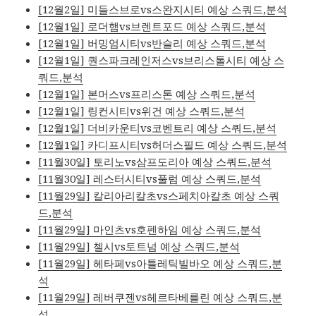
[12월2일] 미들스브로vs스완지시티 예상 스쿼드,분석
[12월1일] 로더햄vs브렌트포드 예상 스쿼드,분석
[12월1일] 버밍엄시티vs반슬리 예상 스쿼드,분석
[12월1일] 퀀스파크레인저스vs브리스톨시티 예상 스
쿼드,분석
[12월1일] 본머스vs프리스톤 예상 스쿼드,분석
[12월1일] 링컨시티vs위건 예상 스쿼드,분석
[12월1일] 더비카운티vs코벤트리 예상 스쿼드,분석
[12월1일] 카디프시티vs허더스필드 예상 스쿼드,분석
[11월30일] 토리노vs삼프도리아 예상 스쿼드,분석
[11월30일] 레스터시티vs풀럼 예상 스쿼드,분석
[11월29일] 칼리아리칼초vs스페치아칼초 예상 스쿼
드,분석
[11월29일] 마인츠vs호펜하임 예상 스쿼드,분석
[11월29일] 첼시vs토트넘 예상 스쿼드,분석
[11월29일] 헤타페vs아틀레틱빌바오 예상 스쿼드,분
석
[11월29일] 레버쿠젠vs헤르타베를린 예상 스쿼드,분
석