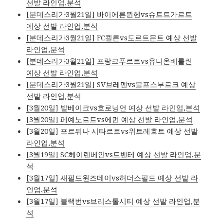
선발 라인업,분석
[분데스리가3월21일] 바이에른뮌헨vs슈트트가르트
예상 선발 라인업,분석
[분데스리가3월21일] FC쾰른vs도르트문트 예상 선발
라인업,분석
[분데스리가3월21일] 프랑크푸르트vs유니온베를린
예상 선발 라인업,분석
[분데스리가3월21일] SV브레멘vs볼프스부르크 예상
선발 라인업,분석
[3월20일] 발베이크vs흐로닝언 예상 선발 라인업,분석
[3월20일] 페예노르트vs에먼 예상 선발 라인업,분석
[3월20일] 포르튀나 시타르트vs위트레흐트 예상 선발
라인업,분석
[3월19일] SC헤이렌베인vs트벤테 예상 선발 라인업,분
석
[3월17일] 새필드윈즈데이vs허더스필드 예상 선발 라
인업,분석
[3월17일] 블랙번vs브리스톨시티 예상 선발 라인업,분
석