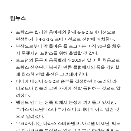
팀뉴스
프랑스는 킬리안 음바페와 함께 4-4-2 포메이션으로
편성하거나 4-3-1-2 포메이션으로 전방에 배치한다.
부상으로부터 막 돌아온 폴 포그바는 아직 90분을 채우
지 못했지만 프랑스를 위해 출발할 것 같다.
토트넘의 퉁구이 응돔벨레가 2019년 말 이후 처음으로
프랑스 선수단에 복귀한 만큼 클럽에서의 폼을 감안할
때 최소한 선발 출전은 고려돼야 한다.
디디에 데샹이 4-4-2로 승부를 결정하면 아드리앙 라
비오트나 킹슬리 코만 사이에 선발 등판하는 것으로 알
려졌다.
펠랜드 멘디는 왼쪽 백에서 논쟁에 끼어들고 있지만,
루카스 에르난데스나 루카스 디그네에게 아직 밀린 것
으로 알려졌다.
우크라이나는 타라스 스테파넨코, 아르템 베세딘, 빅토
르 치간코프를 부상으로 잃었고 이호르 하라틴과 빅토