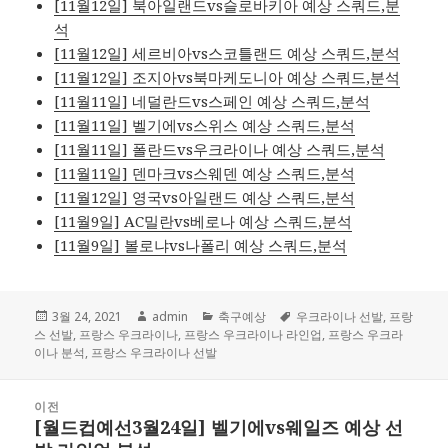
[11월12일] 북아일랜드vs슬로바키아 예상 스쿼드,분
석
[11월12일] 세르비아vs스코틀랜드 예상 스쿼드,분석
[11월12일] 조지아vs북마케도니아 예상 스쿼드,분석
[11월11일] 네덜란드vs스페인 예상 스쿼드,분석
[11월11일] 벨기에vs스위스 예상 스쿼드,분석
[11월11일] 폴란드vs우크라이나 예상 스쿼드,분석
[11월11일] 덴마크vs스웨덴 예상 스쿼드,분석
[11월12일] 영국vs아일랜드 예상 스쿼드,분석
[11월9일] AC밀란vs베로나 예상 스쿼드,분석
[11월9일] 볼로냐vs나폴리 예상 스쿼드,분석
작
글
카
태
3월 24, 2021
admin
축구예상
우크라이나 선발
,
프랑
성
쓴
테
그
스 선발
,
프랑스 우크라이나
,
프랑스 우크라이나 라인업
,
프랑스 우크라
일
이
고
이나 분석
,
프랑스 우크라이나 선발
자
리
글
이전
내
[월드컵예선3월24일] 벨기에vs웨일즈 예상 선
이
비