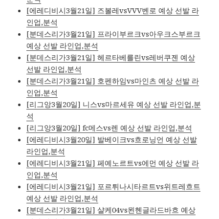
[에레디비시3월21일] 즈볼레vsVVV벤로 예상 선발 라
인업,분석
[분데스리가3월21일] 프라이부르크vs아우크스부르크
예상 선발 라인업,분석
[분데스리가3월21일] 헤르타베를린vs레버쿠젠 예상
선발 라인업,분석
[분데스리가3월21일] 호펜하임vs마인츠 예상 선발 라
인업,분석
[리그앙3월20일] 니스vs마르세유 예상 선발 라인업,분
석
[리그앙3월20일] fc메스vs렌 예상 선발 라인업,분석
[에레디비시3월20일] 발베이크vs흐로닝언 예상 선발
라인업,분석
[에레디비시3월21일] 페예노르트vs에먼 예상 선발 라
인업,분석
[에레디비시3월21일] 포르튀나시타르트vs위트레흐트
예상 선발 라인업,분석
[분데스리가3월21일] 샬케04vs묀헨글라드바흐 예상