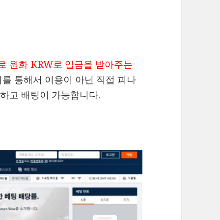
 원화 KRW로 입금을 받아주는
시를 통해서 이용이 아닌 직접 피나
하고 배팅이 가능합니다.