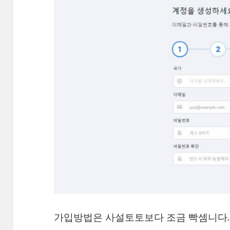
가입방법은 사설토토보다 조금 빡셈니다.