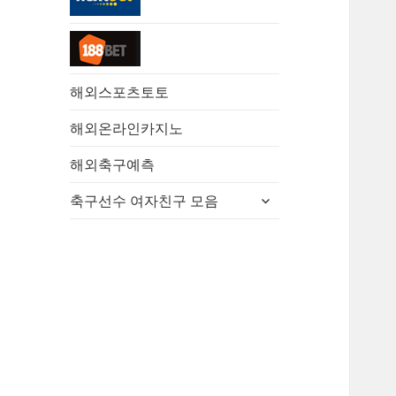
해외스포츠토토
해외온라인카지노
해외축구예측
하
축구선수 여자친구 모음
위
메
뉴
확
장