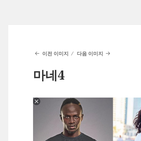
이전 이미지
다음 이미지
마네4