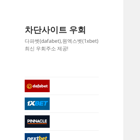
차단사이트 우회
다파벳(dafabet),원엑스벳(1xbet)
최신 우회주소 제공!