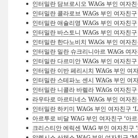
인터밀란 담브로시오 WAGs 부인 여자
인터밀란 콜라로브 WAGs 부인 여자친구
인터밀란 애슐리영 WAGs 부인 여자친구
인터밀란 바스토니 WAGs 부인 여자친구
인터밀란 한다노비치 WAGs 부인 여자친구 ‘z
인터밀란 밀란 슈크리니아르 WAGs 여자친구 부
인터밀란 다르미안 WAGs 부인 여자친구 ‘fra
인터밀란 이반 페리시치 WAGs 부인 여자친구 ‘
인터밀란 스테파노 센시 WAGs 부인 여자
인터밀란 니콜라 바렐라 WAGs 여자친구 부인 ‘
라우타로 마르티네스 WAGs 부인 여자친구 ‘ag
인터밀란 하키미 WAGs 부인 여자친구 ‘Lucí
아르투로 비달 WAG 부인 여자친구 ‘아
크리스티안 에릭센 WAG 부인 여자친구 ‘Sabri
알렉시스 산체스 WAG 부인 여자친구 ‘Mayt