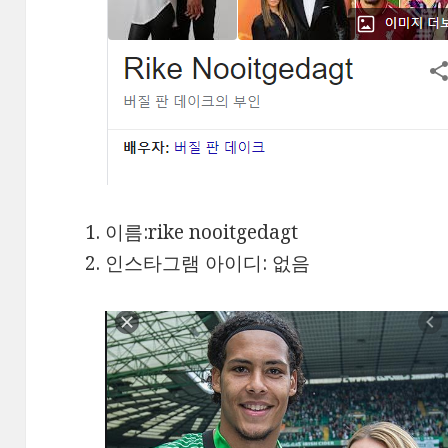
이름:rike nooitgedagt
인스타그램 아이디: 없음