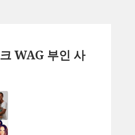
크 WAG 부인 사