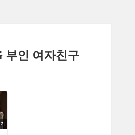
G 부인 여자친구