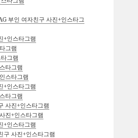
+인스타그램
G 부인 여자친구 사진+인스타그
사진+인스타그램
스타그램
스타그램
인스타그램
+인스타그램
사진+인스타그램
인스타그램
친구 사진+인스타그램
구 사진+인스타그램
사진+인스타그램
자친구 사진+인스타그램