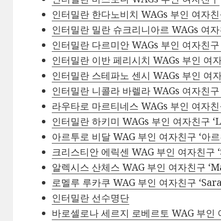
인터밀란 한다노비치 WAGs 부인 여자친구 ‘z
인터밀란 밀란 슈크리니아르 WAGs 여자친구 부
인터밀란 다르미안 WAGs 부인 여자친구 ‘fra
인터밀란 이반 페리시치 WAGs 부인 여자친구 ‘
인터밀란 스테파노 센시 WAGs 부인 여자
인터밀란 니콜라 바렐라 WAGs 여자친구 부인 ‘
라우타로 마르티네스 WAGs 부인 여자친구 ‘ag
인터밀란 하키미 WAGs 부인 여자친구 ‘Lucí
아르투로 비달 WAG 부인 여자친구 ‘아
크리스티안 에릭센 WAG 부인 여자친구 ‘Sabri
알렉시스 산체스 WAG 부인 여자친구 ‘Mayt
로멜루 루카쿠 WAG 부인 여자친구 ‘Sarah
인터밀란 선수명단
바로셀로나 세르지 로베르토 WAG 부인