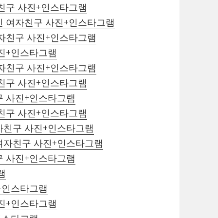
자친구 사진+인스타그램
인 여자친구 사진+인스타그램
여자친구 사진+인스타그램
사진+인스타그램
여자친구 사진+인스타그램
자친구 사진+인스타그램
구 사진+인스타그램
자친구 사진+인스타그램
자친구 사진+인스타그램
 여자친구 사진+인스타그램
구 사진+인스타그램
램
진+인스타그램
사진+인스타그램