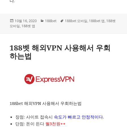
다.
작
카
태
10월 16, 2020
188bet
188bet 모바일
,
188bet 앱
,
188벳
성
테
그
모바일
,
188벳 앱
일
고
자
리
188벳 해외VPN 사용해서 우회
하는법
188bet 해외VPN 사용해서 우회하는법
장점: 사이트 접속시
속도가 빠르고 안정적이다.
단점: 돈이 든다
월3천원++