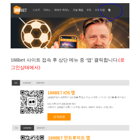
188bet 사이트 접속 후 상단 메뉴 중 ‘앱’ 클릭합니다.
(로
그인상태에서)