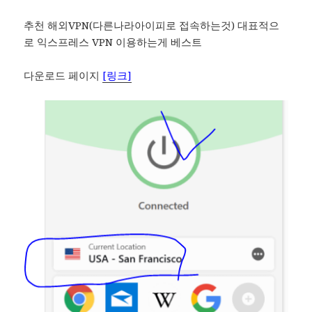
추천 해외VPN(다른나라아이피로 접속하는것) 대표적으
로 익스프레스 VPN 이용하는게 베스트
다운로드 페이지
[링크]