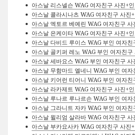
아스날 리스넬슨 WAG 여자친구 사진+
아스날 콜라시나츠 WAG 여자친구 사진
아스날 엑토르 베예린 WAG 여자친구 
아스날 은케이타 WAG 여자친구 사진+
아스날 다비드 루이스 WAG 부인 여자
아스날 골키퍼 레노 WAG 부인 여자친
아스날 세바요스 WAG 부인 여자친구 
아스날 무함마드 엘네니 WAG 부인 여
아스날 키어런 티어니 WAG 부인 여자
아스날 라카제트 WAG 여자친구 사진+
아스날 루나르 루나르손 WAG 부인 여
아스날 그라니트 자카 WAG 부인 여자
아스날 윌리엄 살라바 WAG 여자친구 
아스날 부카요사카 WAG 여자친구 사진