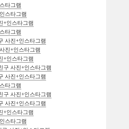
인스타그램
+인스타그램
사진+인스타그램
인스타그램
친구 사진+인스타그램
구 사진+인스타그램
사진+인스타그램
자친구 사진+인스타그램
친구 사진+인스타그램
인스타그램
자친구 사진+인스타그램
친구 사진+인스타그램
사진+인스타그램
+인스타그램