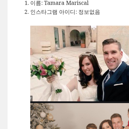
이름: Tamara Mariscal
인스타그램 아이디: 정보없음