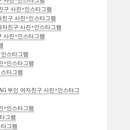
자친구 사진+인스타그램
자친구 사진+인스타그램
 여자친구 사진+인스타그램
구 사진+인스타그램
램
진+인스타그램
사진+인스타그램
+인스타그램
G 부인 여자친구 사진+인스타그
사진+인스타그램
스타그램
스타그램