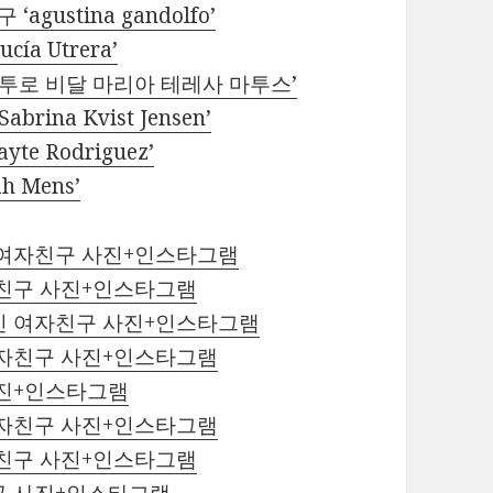
ustina gandolfo’
a Utrera’
르투로 비달 마리아 테레사 마투스’
na Kvist Jensen’
e Rodriguez’
 Mens’
 여자친구 사진+인스타그램
자친구 사진+인스타그램
인 여자친구 사진+인스타그램
여자친구 사진+인스타그램
사진+인스타그램
여자친구 사진+인스타그램
자친구 사진+인스타그램
구 사진+인스타그램