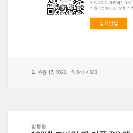
작
전
10월 17, 2020
841 × 333
성
체
일
크
자
기
글
내
발행됨