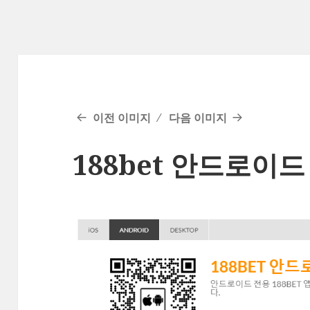
이전 이미지
다음 이미지
188bet 안드로이드