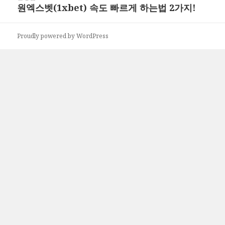
내
원엑스벳(1xbet) 속도 빠르게 하는법 2가지!
비
게
Proudly powered by WordPress
이
션