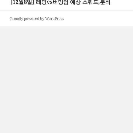
[12월8일] 레딩vs버밍엄 예상 스쿼드,분석
비
게
Proudly powered by WordPress
이
션